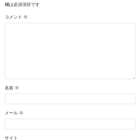
欄は必須項目です
コメント
※
名前
※
メール
※
サイト