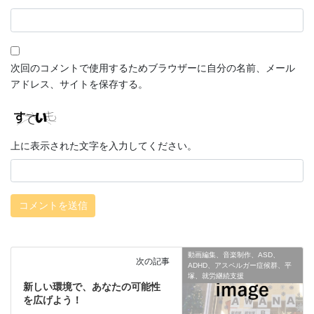
次回のコメントで使用するためブラウザーに自分の名前、メール
アドレス、サイトを保存する。
上に表示された文字を入力してください。
動画編集、音楽制作、ASD、
次の記事
ADHD、アスペルガー症候群、平
塚、就労継続支援
新しい環境で、あなたの可能性
を広げよう！