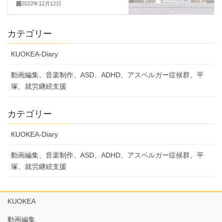
2022年12月12日
カテゴリー
KUOKEA-Diary
動画編集、音楽制作、ASD、ADHD、アスペルガー症候群、平
塚、就労継続支援
カテゴリー
KUOKEA-Diary
動画編集、音楽制作、ASD、ADHD、アスペルガー症候群、平
塚、就労継続支援
KUOKEA
動画編集