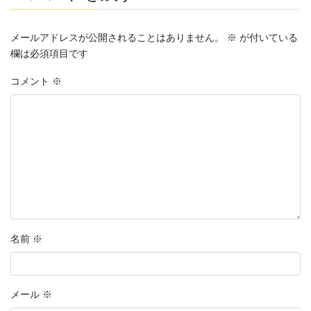
メールアドレスが公開されることはありません。
※
が付いている
欄は必須項目です
コメント
※
名前
※
メール
※