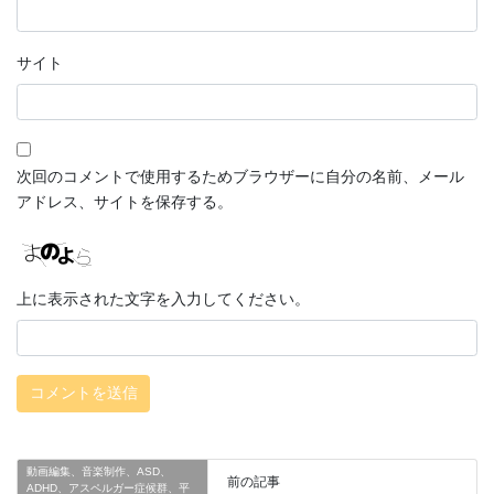
サイト
次回のコメントで使用するためブラウザーに自分の名前、メール
アドレス、サイトを保存する。
上に表示された文字を入力してください。
動画編集、音楽制作、ASD、
前の記事
ADHD、アスペルガー症候群、平