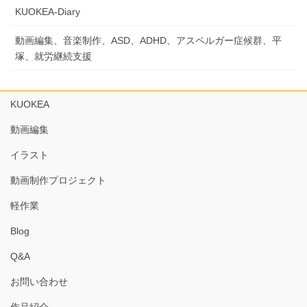
KUOKEA-Diary
動画編集、音楽制作、ASD、ADHD、アスペルガー症候群、平
塚、就労継続支援
KUOKEA
動画編集
イラスト
動画制作プロジェクト
軽作業
Blog
Q&A
お問い合わせ