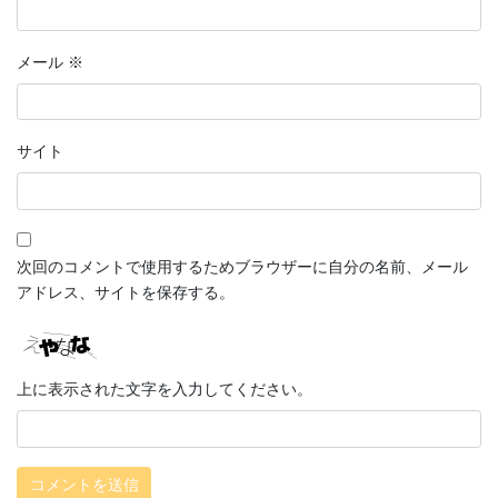
メール
※
サイト
次回のコメントで使用するためブラウザーに自分の名前、メール
アドレス、サイトを保存する。
上に表示された文字を入力してください。