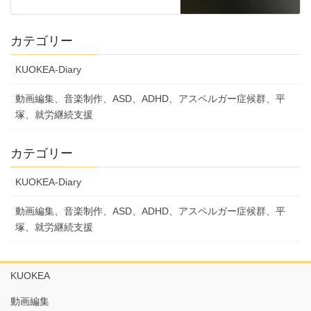
カテゴリー
KUOKEA-Diary
動画編集、音楽制作、ASD、ADHD、アスペルガー症候群、平
塚、就労継続支援
カテゴリー
KUOKEA-Diary
動画編集、音楽制作、ASD、ADHD、アスペルガー症候群、平
塚、就労継続支援
KUOKEA
動画編集