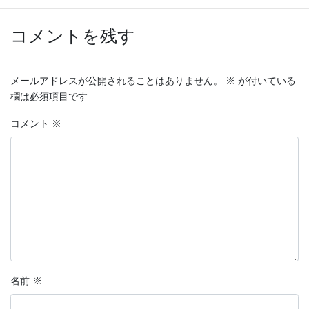
コメントを残す
メールアドレスが公開されることはありません。
※
が付いている
欄は必須項目です
コメント
※
名前
※