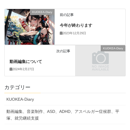
KUOKEA-Diary
前の記事
今年が終わります
2023年12月29日
KUOKEA-Diary
次の記事
動画編集について
2024年2月27日
カテゴリー
KUOKEA-Diary
動画編集、音楽制作、ASD、ADHD、アスペルガー症候群、平
塚、就労継続支援