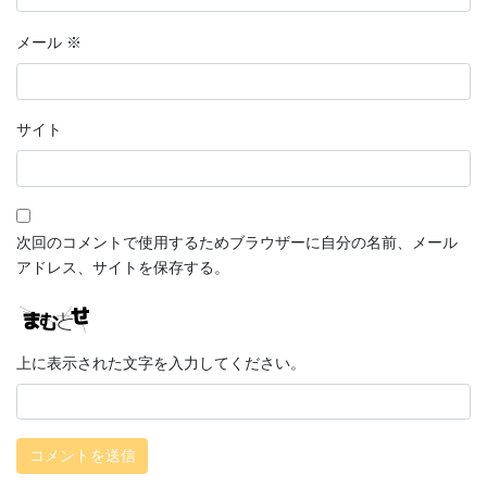
メール
※
サイト
次回のコメントで使用するためブラウザーに自分の名前、メール
アドレス、サイトを保存する。
上に表示された文字を入力してください。