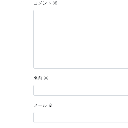
コメント
※
名前
※
メール
※