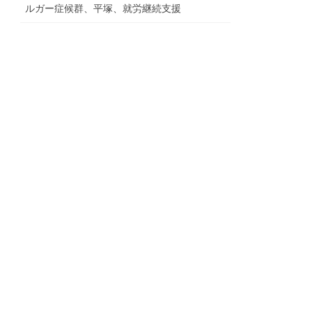
ルガー症候群、平塚、就労継続支援