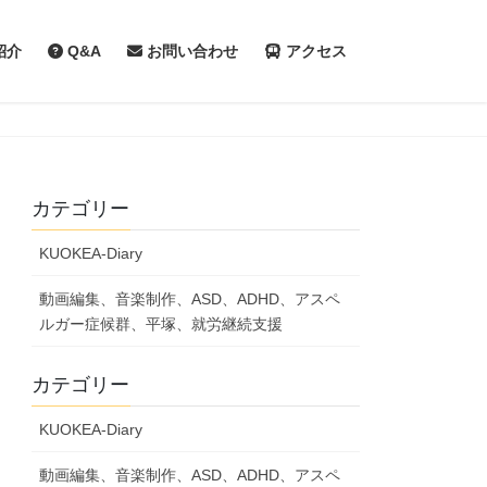
紹介
Q&A
お問い合わせ
アクセス
カテゴリー
KUOKEA-Diary
動画編集、音楽制作、ASD、ADHD、アスペ
ルガー症候群、平塚、就労継続支援
カテゴリー
KUOKEA-Diary
動画編集、音楽制作、ASD、ADHD、アスペ