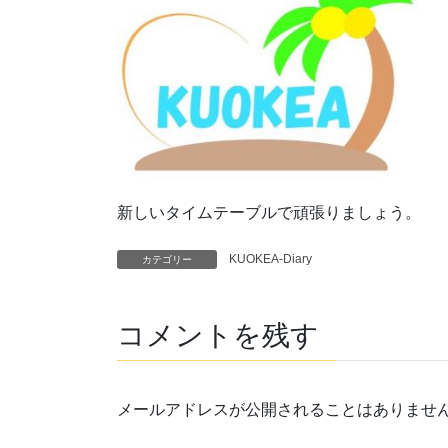
新しいタイムテーブルで頑張りましょう。
KUOKEA-Diary
カテゴリー
コメントを残す
メールアドレスが公開されることはありませ