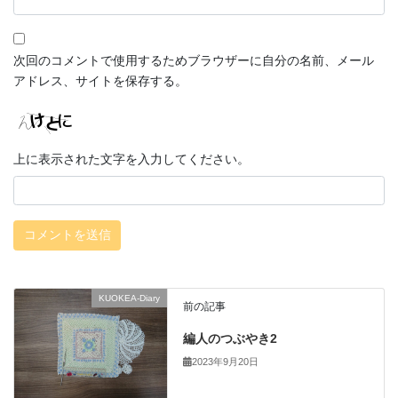
次回のコメントで使用するためブラウザーに自分の名前、メール
アドレス、サイトを保存する。
上に表示された文字を入力してください。
KUOKEA-Diary
前の記事
編人のつぶやき2
2023年9月20日