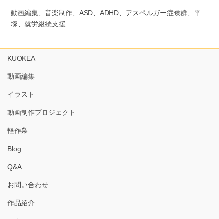
動画編集、音楽制作、ASD、ADHD、アスペルガー症候群、平
塚、就労継続支援
KUOKEA
動画編集
イラスト
動画制作プロジェクト
軽作業
Blog
Q&A
お問い合わせ
作品紹介