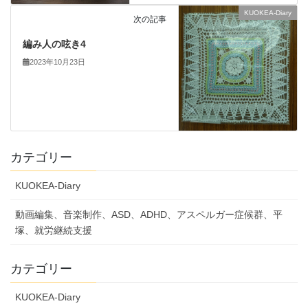
KUOKEA-Diary
次の記事
編み人の呟き4
2023年10月23日
カテゴリー
KUOKEA-Diary
動画編集、音楽制作、ASD、ADHD、アスペルガー症候群、平
塚、就労継続支援
カテゴリー
KUOKEA-Diary