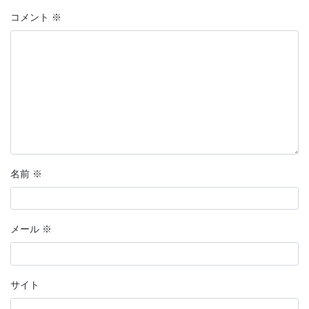
コメント
※
名前
※
メール
※
サイト