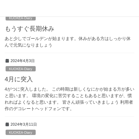
2024年4月26日
KUOKEA-Diary
もうすぐ長期休み
あと少しでゴールデンが始まります。休みがある方はしっかり休
んで元気になりましょう
2024年4月3日
KUOKEA-Diary
4月に突入
4がつに突入しました。 この時期は新しくなにかが始まる方が多い
と思います。 環境の変化に苦労することもあると思いますが、慣
れればよくなると思います。 皆さん頑張っていきましょう 利用者
作のデコレートヘッドフォンです。
2024年3月11日
KUOKEA-Diary