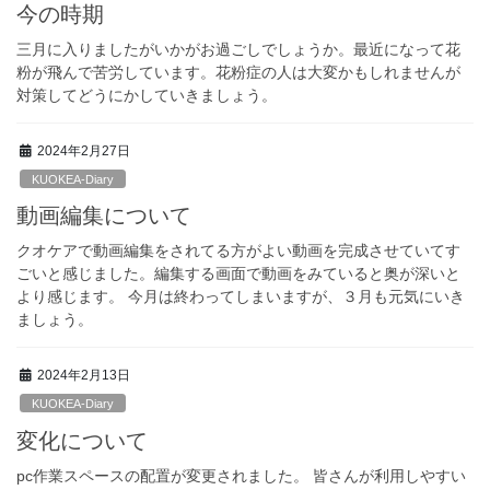
今の時期
三月に入りましたがいかがお過ごしでしょうか。最近になって花
粉が飛んで苦労しています。花粉症の人は大変かもしれませんが
対策してどうにかしていきましょう。
2024年2月27日
KUOKEA-Diary
動画編集について
クオケアで動画編集をされてる方がよい動画を完成させていてす
ごいと感じました。編集する画面で動画をみていると奥が深いと
より感じます。 今月は終わってしまいますが、３月も元気にいき
ましょう。
2024年2月13日
KUOKEA-Diary
変化について
pc作業スペースの配置が変更されました。 皆さんが利用しやすい