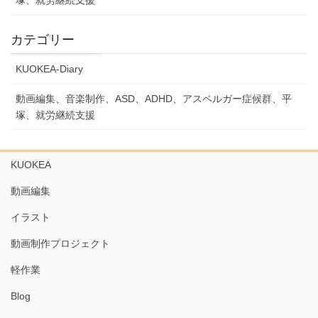
塚、就労継続支援
送
り
カテゴリー
KUOKEA-Diary
動画編集、音楽制作、ASD、ADHD、アスペルガー症候群、平
塚、就労継続支援
KUOKEA
動画編集
イラスト
動画制作プロジェクト
軽作業
Blog