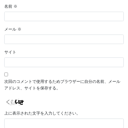
名前
※
メール
※
サイト
次回のコメントで使用するためブラウザーに自分の名前、メール
アドレス、サイトを保存する。
上に表示された文字を入力してください。