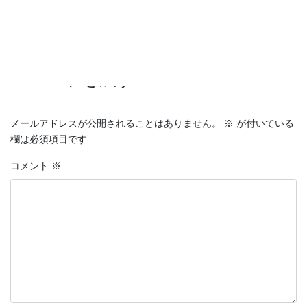
の動画が完成してました。
KUOKEA-Diary
カテゴリー
コメントを残す
メールアドレスが公開されることはありません。
※
が付いている
欄は必須項目です
コメント
※