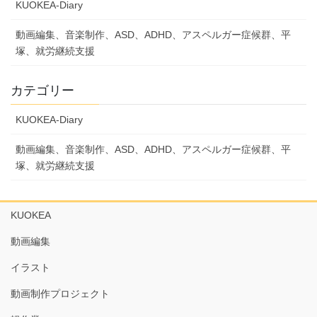
KUOKEA-Diary
動画編集、音楽制作、ASD、ADHD、アスペルガー症候群、平
塚、就労継続支援
カテゴリー
KUOKEA-Diary
動画編集、音楽制作、ASD、ADHD、アスペルガー症候群、平
塚、就労継続支援
KUOKEA
動画編集
イラスト
動画制作プロジェクト