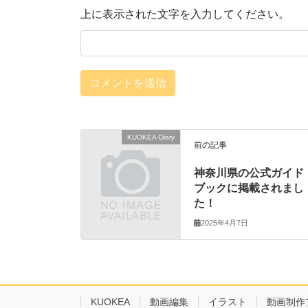
上に表示された文字を入力してください。
KUOKEA-Diary
前の記事
神奈川県の公式ガイド
ブックに掲載されまし
た！
2025年4月7日
KUOKEA
動画編集
イラスト
動画制作