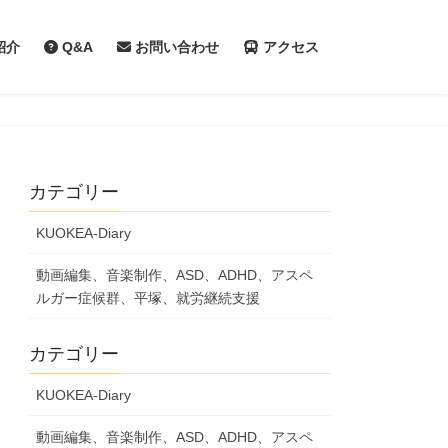
紹介
Q&A
お問い合わせ
アクセス
カテゴリー
KUOKEA-Diary
動画編集、音楽制作、ASD、ADHD、アスペ
ルガー症候群、平塚、就労継続支援
カテゴリー
KUOKEA-Diary
動画編集、音楽制作、ASD、ADHD、アスペ