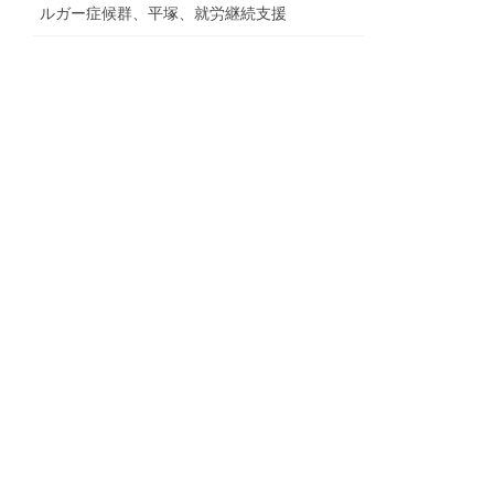
ルガー症候群、平塚、就労継続支援