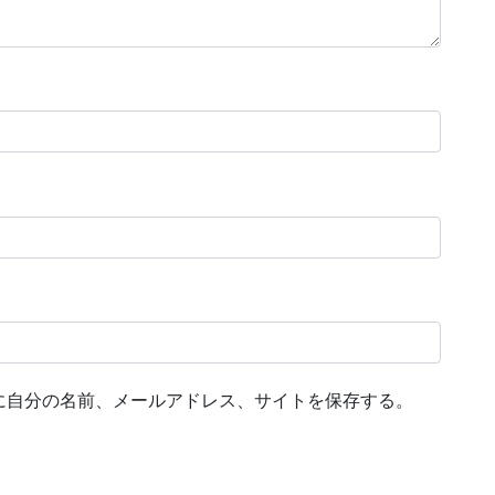
に自分の名前、メールアドレス、サイトを保存する。