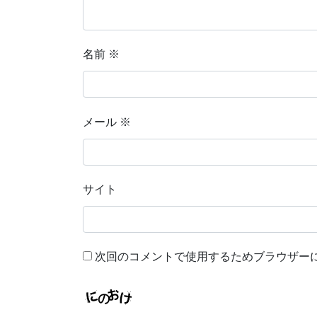
名前
※
メール
※
サイト
次回のコメントで使用するためブラウザー