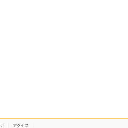
紹介
アクセス