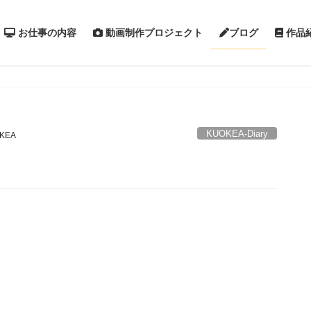
お仕事の内容
動画制作プロジェクト
作品
ブログ
KUOKEA-Diary
KEA