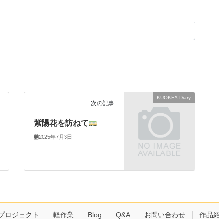
KUOKEA-Diary
次の記事
紫陽花を訪ねて
2025年7月3日
プロジェクト
軽作業
Blog
Q&A
お問い合わせ
作品