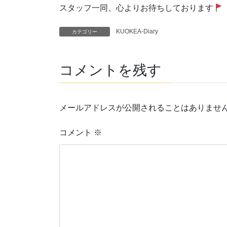
スタッフ一同、心よりお待ちしております
KUOKEA-Diary
カテゴリー
コメントを残す
メールアドレスが公開されることはありませ
コメント
※