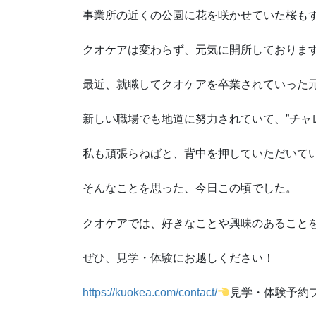
事業所の近くの公園に花を咲かせていた桜も
クオケアは変わらず、元気に開所しておりま
最近、就職してクオケアを卒業されていった
新しい職場でも地道に努力されていて、”チャ
私も頑張らねばと、背中を押していただいて
そんなことを思った、今日この頃でした。
クオケアでは、好きなことや興味のあること
ぜひ、見学・体験にお越しください！
https://kuokea.com/contact/
見学・体験予約