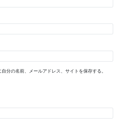
に自分の名前、メールアドレス、サイトを保存する。