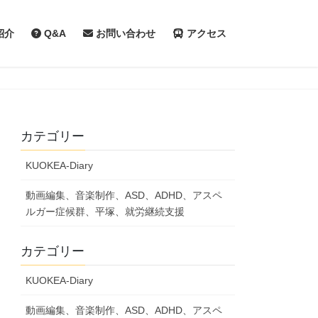
紹介
Q&A
お問い合わせ
アクセス
カテゴリー
KUOKEA-Diary
動画編集、音楽制作、ASD、ADHD、アスペ
ルガー症候群、平塚、就労継続支援
カテゴリー
KUOKEA-Diary
動画編集、音楽制作、ASD、ADHD、アスペ