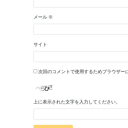
メール
※
サイト
次回のコメントで使用するためブラウザー
上に表示された文字を入力してください。