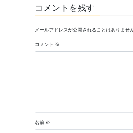
コメントを残す
メールアドレスが公開されることはありませ
コメント
※
名前
※