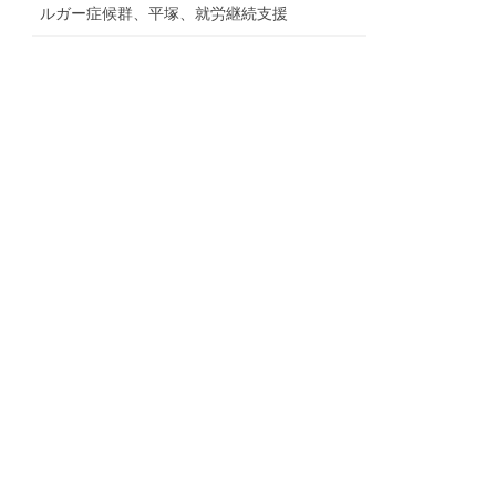
ルガー症候群、平塚、就労継続支援