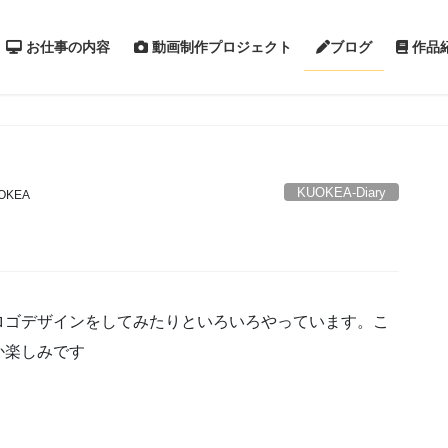
お仕事の内容
動画制作プロジェクト
作品
ブログ
KUOKEA-Diary
OKEA
ロゴデザインをしてみたりといろいろやっています。こ
か楽しみです