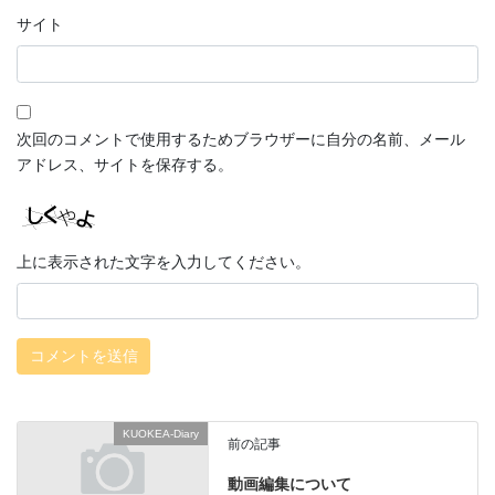
サイト
次回のコメントで使用するためブラウザーに自分の名前、メール
アドレス、サイトを保存する。
上に表示された文字を入力してください。
KUOKEA-Diary
前の記事
動画編集について