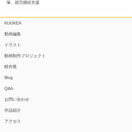
塚、就労継続支援
KUOKEA
動画編集
イラスト
動画制作プロジェクト
軽作業
Blog
Q&A
お問い合わせ
作品紹介
アクセス