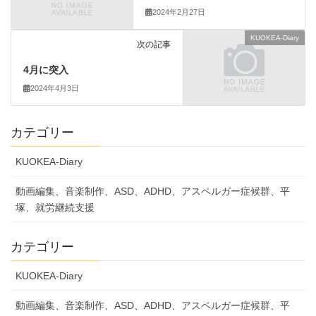
2024年2月27日
KUOKEA-Diary
次の記事
4月に突入
2024年4月3日
カテゴリー
KUOKEA-Diary
動画編集、音楽制作、ASD、ADHD、アスペルガー症候群、平
塚、就労継続支援
カテゴリー
KUOKEA-Diary
動画編集、音楽制作、ASD、ADHD、アスペルガー症候群、平