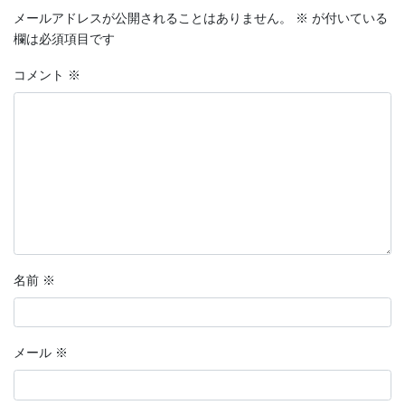
メールアドレスが公開されることはありません。
※
が付いている
欄は必須項目です
コメント
※
名前
※
メール
※