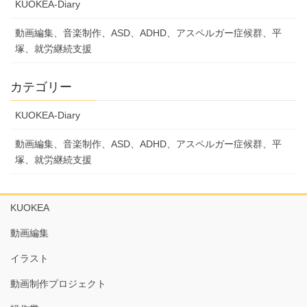
KUOKEA-Diary
動画編集、音楽制作、ASD、ADHD、アスペルガー症候群、平
塚、就労継続支援
カテゴリー
KUOKEA-Diary
動画編集、音楽制作、ASD、ADHD、アスペルガー症候群、平
塚、就労継続支援
KUOKEA
動画編集
イラスト
動画制作プロジェクト